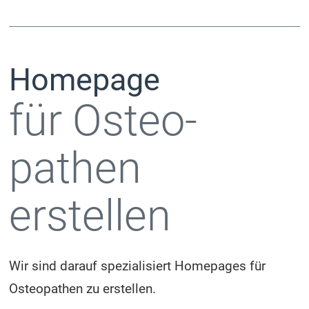
Homepage
für Osteo­
pathen
erstellen
Wir sind darauf spezialisiert Homepages für
Osteopathen zu erstellen.