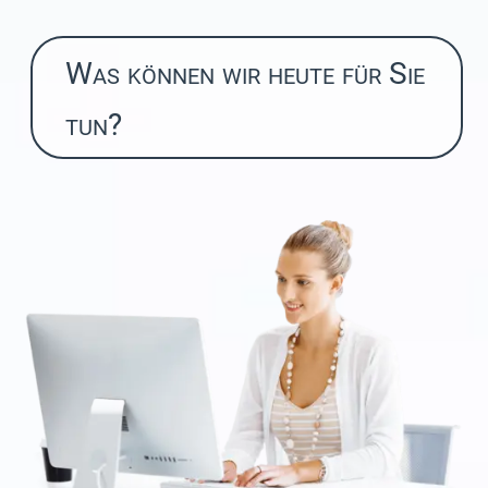
Was können wir heute für Sie
tun?