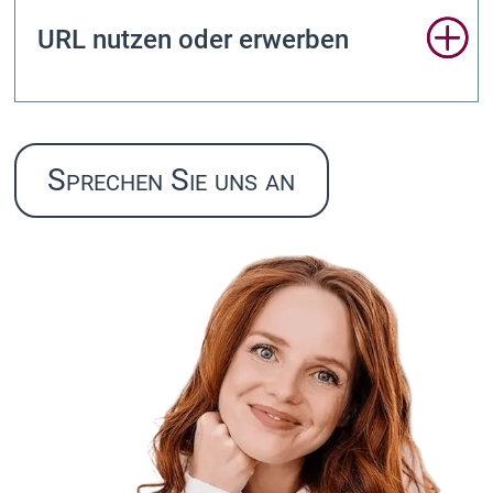
URL nutzen oder erwerben
Sprechen Sie uns an