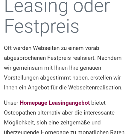
Leasing oder
Festpreis
Oft werden Webseiten zu einem vorab
abgesprochenen Festpreis realisiert. Nachdem
wir gemeinsam mit Ihnen Ihre genauen
Vorstellungen abgestimmt haben, erstellen wir
Ihnen ein Angebot für die Webseitenrealisation.
Unser
Homepage Leasingangebot
bietet
Osteopathen alternativ aber die interessante
Möglichkeit, sich eine zeitgemäße und
überzeugende Homepage zu monatlichen Raten