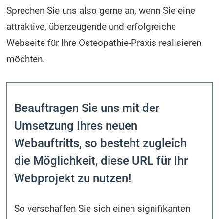
Sprechen Sie uns also gerne an, wenn Sie eine
attraktive, überzeugende und erfolgreiche
Webseite für Ihre Osteopathie-Praxis realisieren
möchten.
Beauftragen Sie uns mit der
Umsetzung Ihres neuen
Webauftritts, so besteht zugleich
die Möglichkeit, diese URL für Ihr
Webprojekt zu nutzen!
So verschaffen Sie sich einen signifikanten