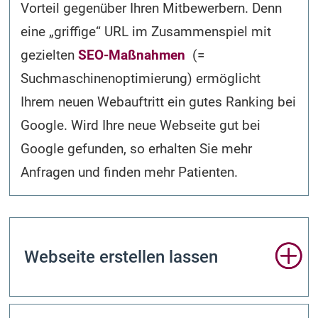
Vorteil gegenüber Ihren Mitbewerbern. Denn
eine „griffige“ URL im Zusammenspiel mit
gezielten
SEO-Maßnahmen
(=
Suchmaschinen­optimierung) ermöglicht
Ihrem neuen Webauftritt ein gutes Ranking bei
Google. Wird Ihre neue Webseite gut bei
Google gefunden, so erhalten Sie mehr
Anfragen und finden mehr Patienten.
Webseite erstellen lassen